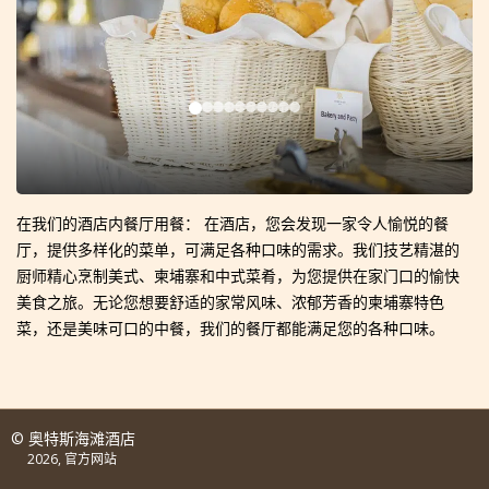
在我们的酒店内餐厅用餐： 在酒店，您会发现一家令人愉悦的餐
厅，提供多样化的菜单，可满足各种口味的需求。我们技艺精湛的
厨师精心烹制美式、柬埔寨和中式菜肴，为您提供在家门口的愉快
美食之旅。无论您想要舒适的家常风味、浓郁芳香的柬埔寨特色
菜，还是美味可口的中餐，我们的餐厅都能满足您的各种口味。
© 奥特斯海滩酒店
2026, 官方网站