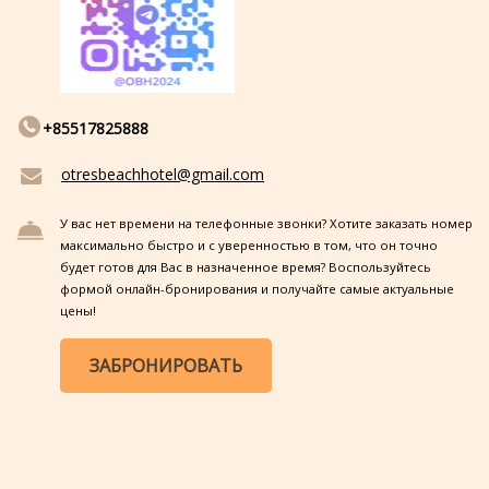
+85517825888
otresbeachhotel@gmail.com
У вас нет времени на телефонные звонки? Хотите заказать номер
максимально быстро и с уверенностью в том, что он точно
будет готов для Вас в назначенное время? Воспользуйтесь
формой онлайн-бронирования и получайте самые актуальные
цены!
ЗАБРОНИРОВАТЬ