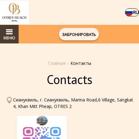
RU
ЗАБРОНИРОВАТЬ
МЕНЮ
Главная
–
Контакты
Contacts
Сиануквиль, г. Сиануквиль, Marina Road,6 Village, Sangkat
4, Khan Mitt Pheap, OTRES 2